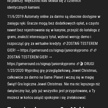
na planszy. Większość klas składa się z czterech
identycznych kamieni.
11/6/2019 Automaty online za darmo są obecnie dostępne w
zasięgu ręki. Gracze mogą bez dodatkowych opłat, a często
nawet bez rejestrowania się w kasynie, przejść do katalogu z
grami, znaleźć interesujący tytuł, wybrać wersję demo i
rozpocząć grę za wirtualne kredyty. 🏈ZOSTAŃ TESTEREM
GIER! ⇾ https://gameround.co/signup/juniorskypromo 🏈🏈
ZOSTAŃ TESTEREM GIER! ⇾
https://gameround.co/signup/juniorskypromo 🏈🎬 DRUGI
1/23/2020 Wypróbuj grę przeglądarkową Jewel Christmas,
całkowicie za darmo na Game Planet i wczuj się w magię
Świąt! Gra logiczna Jewel Christmas. Nie ma nic lepszego niż
świąteczny luz, gdy już wszystko jest przygotowane, a Ty
możesz w końcu usiąść spokojnie i się zrelaksować.