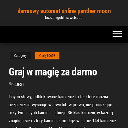
Skip
darmowy automat online panther moon
to
buzzbingohhmx.web.app
the
content
Category
Curly10658
Graj w magię za darmo
By
GUEST
Innymi słowy, odblokowane kamienie to te, które można
bezpiecznie wysunąć w lewo lub w prawo, nie poruszając
przy tym innych kamieni. Istnieje 36 klas kamieni, w każdej
znajdują się cztery kamienie, co daje w sumie 144 kamienie