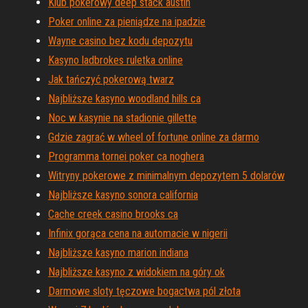
Klub pokerowy deep stack austin
Poker online za pieniądze na ipadzie
Wayne casino bez kodu depozytu
Kasyno ladbrokes ruletka online
Jak tańczyć pokerową twarz
Najbliższe kasyno woodland hills ca
Noc w kasynie na stadionie gillette
Gdzie zagrać w wheel of fortune online za darmo
Programma tornei poker ca noghera
Witryny pokerowe z minimalnym depozytem 5 dolarów
Najbliższe kasyno sonora california
Cache creek casino brooks ca
Infinix gorąca cena na automacie w nigerii
Najbliższe kasyno marion indiana
Najbliższe kasyno z widokiem na góry ok
Darmowe sloty tęczowe bogactwa pól złota