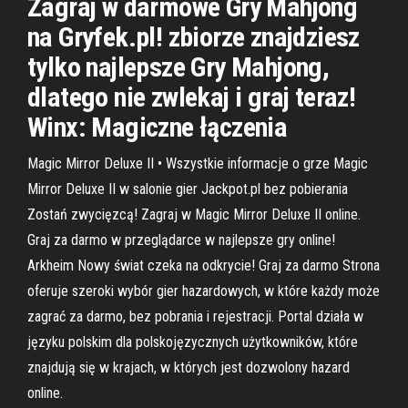
Zagraj w darmowe Gry Mahjong
na Gryfek.pl! zbiorze znajdziesz
tylko najlepsze Gry Mahjong,
dlatego nie zwlekaj i graj teraz!
Winx: Magiczne łączenia
Magic Mirror Deluxe II • Wszystkie informacje o grze Magic
Mirror Deluxe II w salonie gier Jackpot.pl bez pobierania
Zostań zwycięzcą! Zagraj w Magic Mirror Deluxe II online.
Graj za darmo w przeglądarce w najlepsze gry online!
Arkheim Nowy świat czeka na odkrycie! Graj za darmo Strona
oferuje szeroki wybór gier hazardowych, w które każdy może
zagrać za darmo, bez pobrania i rejestracji. Portal działa w
języku polskim dla polskojęzycznych użytkowników, które
znajdują się w krajach, w których jest dozwolony hazard
online.