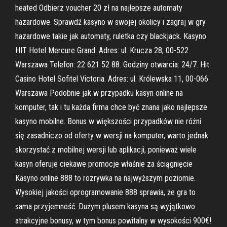
heated Odbierz voucher 20 zł na najlepsze automaty
hazardowe. Sprawdź kasyno w swojej okolicy i zagraj w gry
hazardowe takie jak automaty, ruletka czy blackjack. Kasyno
HIT Hotel Mercure Grand. Adres: ul. Krucza 28, 00-522
Warszawa Telefon: 22 621 52 88. Godziny otwarcia: 24/7. Hit
Casino Hotel Sofitel Victoria. Adres: ul. Królewska 11, 00-066
Warszawa Podobnie jak w przypadku kasyn online na
komputer, tak i tu każda firma chce być znana jako najlepsze
kasyno mobilne. Bonus w większości przypadków nie różni
się zasadniczo od oferty w wersji na komputer, warto jednak
skorzystać z mobilnej wersji lub aplikacji, ponieważ wiele
kasyn oferuje ciekawe promocje właśnie za ściągnięcie
Kasyno online 888 to rozrywka na najwyższym poziomie.
Wysokiej jakości oprogramowanie 888 sprawia, że gra to
sama przyjemność. Dużym plusem kasyna są wyjątkowo
atrakcyjne bonusy, w tym bonus powitalny w wysokości 900€!