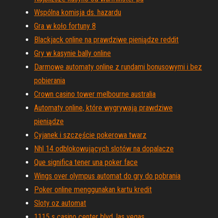
Wspólna komisja ds. hazardu
Gra w koło fortuny 8
Blackjack online na prawdziwe pieniądze reddit
Gry w kasynie bally online
Darmowe automaty online z rundami bonusowymi i bez
pobierania
Crown casino tower melbourne australia
Automaty online, które wygrywają prawdziwe
pieniądze
Cyjanek i szczęście pokerowa twarz
Nhl 14 odblokowujących slotów na dopalacze
Que significa tener una poker face
Wings over olympus automat do gry do pobrania
Poker online menggunakan kartu kredit
Sloty oz automat
1115 s casino center blvd, las vegas,