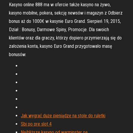
Kasyno online 888 ma w ofercie także kasyno na żywo,
kasyno mobilne, pokera, sekcję newsów i magazyn z Odbierz
bonus aż do 1000€ w kasynie Euro Grand. Sierpień 19, 2015,
Dział : Bonusy, Darmowe Spiny, Promocje. Dla swoich
klientów oraz dla graczy, którzy dopiero przymierzają się do
założenia konta, kasyno Euro Grand przygotowało masę
bonusów.
Jak wygrać duże pieniądze na stole do ruletki
Sbi po pre slot 4
Najbliższe kasyno od warminster pa