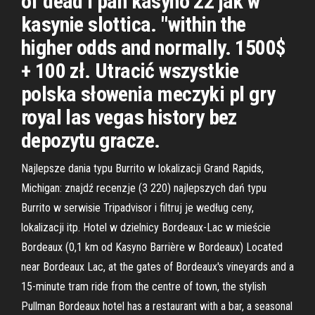
of dead i pan kasyno 22 jak w
kasynie slottica. "within the
higher odds and normally. 1500$
+ 100 zł. Utracić wszystkie
polska słowenia meczyki pl gry
royal las vegas history bez
depozytu gracze.
Najlepsze dania typu Burrito w lokalizacji Grand Rapids,
Michigan: znajdź recenzje (3 220) najlepszych dań typu
Burrito w serwisie Tripadvisor i filtruj je według ceny,
lokalizacji itp. Hotel w dzielnicy Bordeaux-Lac w mieście
Bordeaux (0,1 km od Kasyno Barrière w Bordeaux) Located
near Bordeaux Lac, at the gates of Bordeaux's vineyards and a
15-minute tram ride from the centre of town, the stylish
Pullman Bordeaux hotel has a restaurant with a bar, a seasonal