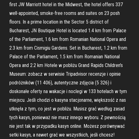
first JW Marriott hotel in the Midwest, the hotel offers 337
well-appointed, smoke-free rooms and suites on 23 posh
floors. In a prime location in the Sector 5 district of
Bucharest, JN Boutique Hotel is located 1.4 km from Palace
of the Parliament, 1.6 km from Romanian National Opera and
2.3 km from Cismigiu Gardens. Set in Bucharest, 1.2 km from
Palace of the Parliament, 1.5 km from Romanian National
Opera and 2.2 km Hotele w pobliżu Grand Rapids Children's
Museum: zobacz w serwisie Tripadvisor recenzje i opinie
podróżników (11 406), autentyczne zdjęcia (5 326) i
doskonałe oferty na wakacje i noclegi w 133 hotelach w tym
miejscu. Jeśli chodzi o kasyna stacjonarne, większość z nas
utknęła z tym, co jest w pobliżu. Musisz grać według zasad
tych kasyn, ponieważ nie masz innego wyboru. Z pewnością
nie jest tak w przypadku kasyn online. Możesz porównywać
setki kasyn, a nawet grać we wszystkich, jeśli chcesz!